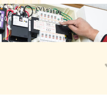
会社情報
Company