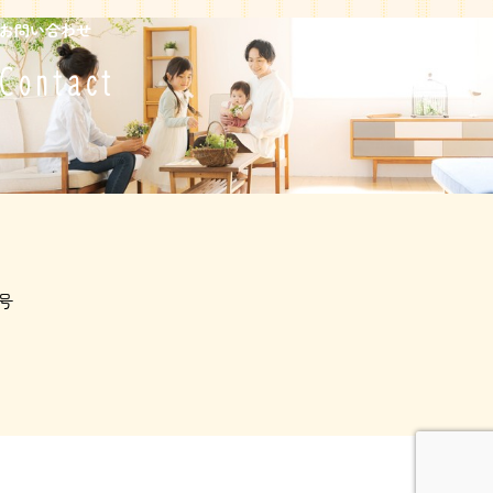
お問い合わせ
Contact
号