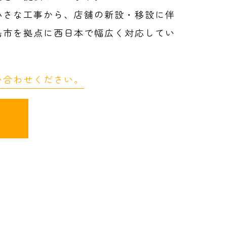
小さな工事から、店舗の新設・移設に伴
島市を拠点に西日本で幅広く対応してい
い合わせください。