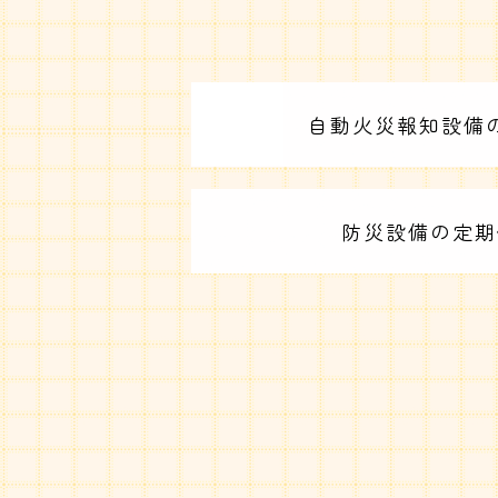
自動火災報知設備
防災設備の定期