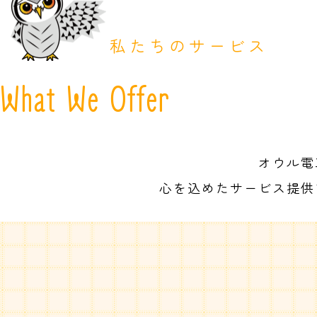
私たちのサービス
What We Offer
オウル電
心を込めたサービス提供