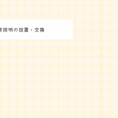
常照明の設置・交換