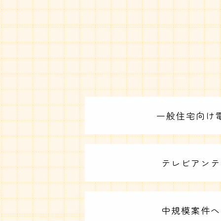
一般住宅向け
テレビアンテ
中規模案件へ