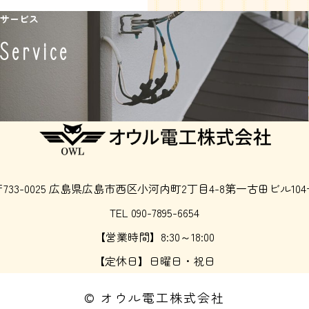
サービス
Service
〒733-0025 広島県広島市西区小河内町2丁目4-8第一古田ビル104
TEL 090-7895-6654
【営業時間】8:30～18:00
【定休日】日曜日・祝日
© オウル電工株式会社