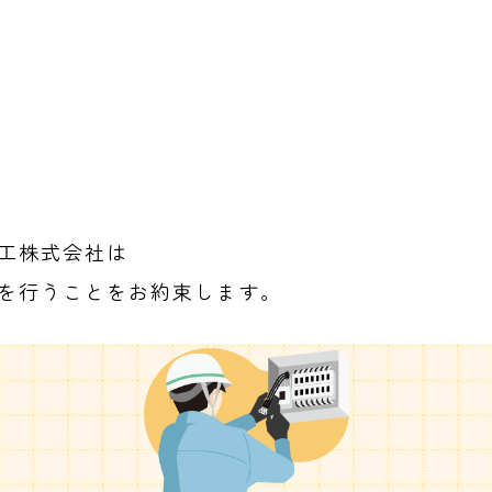
工株式会社は
を行うことをお約束します。