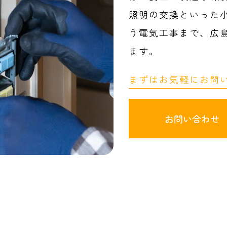
照明の交換といった
う電気工事まで、広
ます。
まずはお気軽にお問
お問い合わせ