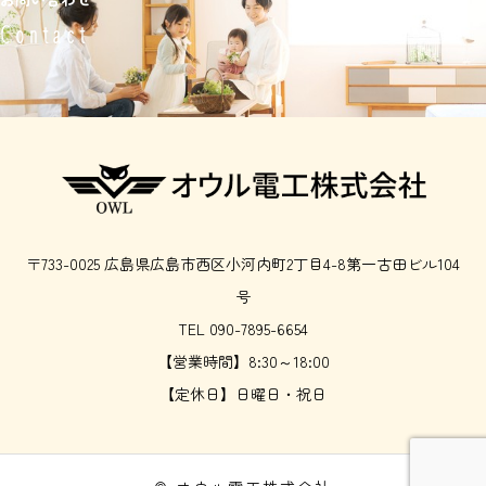
Contact
〒733-0025 広島県広島市西区小河内町2丁目4-8第一古田ビル104
号
TEL 090-7895-6654
【営業時間】8:30～18:00
【定休日】日曜日・祝日