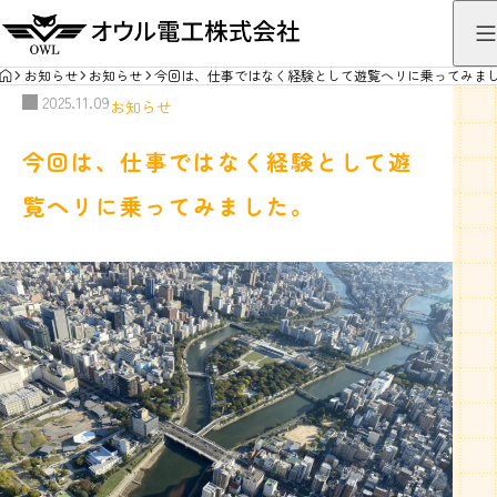
HOME
お知らせ
お知らせ
今回は、仕事ではなく経験として遊覧ヘリに乗ってみま
2025.11.09
お知らせ
今回は、仕事ではなく経験として遊
覧ヘリに乗ってみました。