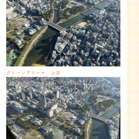
グリーンアリーナ 上空