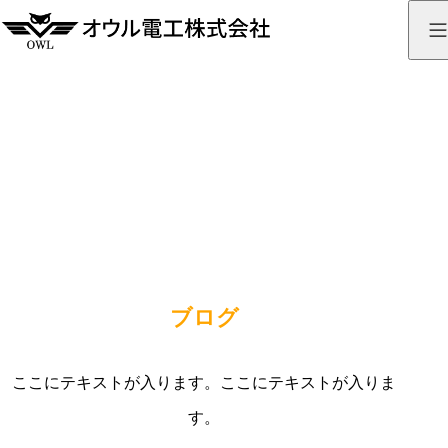
ブログ
BLOG
ブログ
ここにテキストが入ります。ここにテキストが入りま
す。