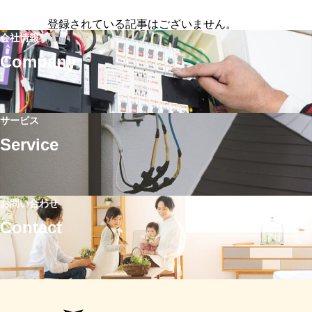
登録されている記事はございません。
会社情報
Company
サービス
Service
お問い合わせ
Contact