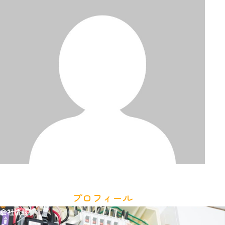
プロフィール
会社情報